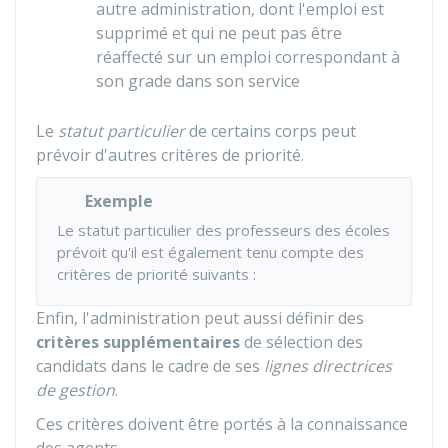
autre administration, dont l'emploi est
supprimé et qui ne peut pas être
réaffecté sur un emploi correspondant à
son grade dans son service
Le
statut particulier
de certains corps peut
prévoir d'autres critères de priorité.
Exemple
Le statut particulier des professeurs des écoles
prévoit qu'il est également tenu compte des
critères de priorité suivants :
Enfin, l'administration peut aussi définir des
critères supplémentaires
de sélection des
candidats dans le cadre de ses
lignes directrices
de gestion
.
Ces critères doivent être portés à la connaissance