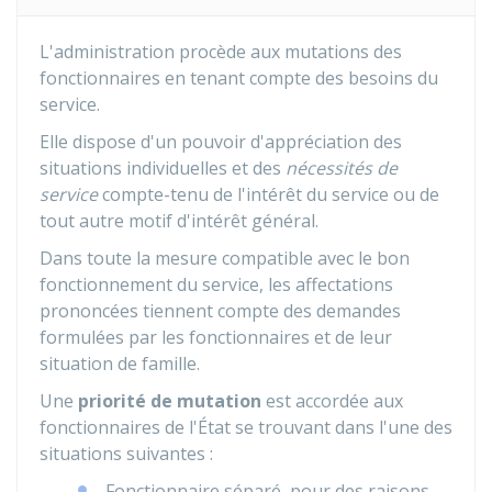
L'administration procède aux mutations des
fonctionnaires en tenant compte des besoins du
service.
Elle dispose d'un pouvoir d'appréciation des
situations individuelles et des
nécessités de
service
compte-tenu de l'intérêt du service ou de
tout autre motif d'intérêt général.
Dans toute la mesure compatible avec le bon
fonctionnement du service, les affectations
prononcées tiennent compte des demandes
formulées par les fonctionnaires et de leur
situation de famille.
Une
priorité de mutation
est accordée aux
fonctionnaires de l'État se trouvant dans l'une des
situations suivantes :
Fonctionnaire séparé, pour des raisons