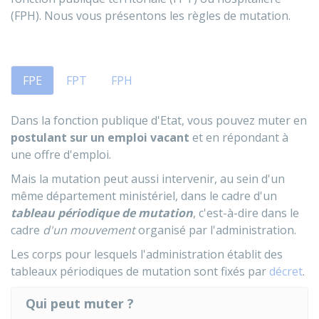
(FPH). Nous vous présentons les règles de mutation.
FPE
FPT
FPH
Dans la fonction publique d'Etat, vous pouvez muter en
postulant sur un emploi vacant
et en répondant à
une offre d'emploi.
Mais la mutation peut aussi intervenir, au sein d'un
même département ministériel, dans le cadre d'un
tableau périodique de mutation
, c'est-à-dire dans le
cadre
d'un mouvement
organisé par l'administration.
Les corps pour lesquels l'administration établit des
tableaux périodiques de mutation sont fixés par
décret
.
Qui peut muter ?