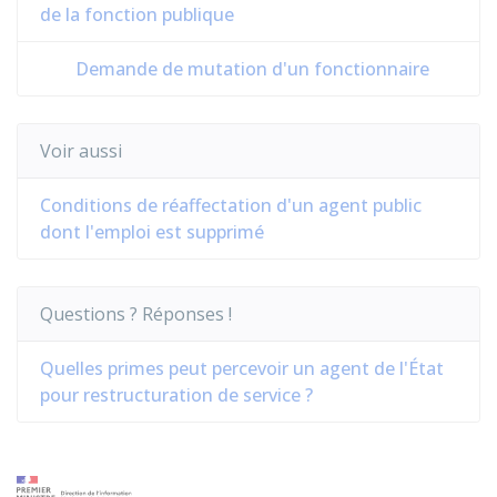
de la fonction publique
Demande de mutation d'un fonctionnaire
Voir aussi
Conditions de réaffectation d'un agent public
dont l'emploi est supprimé
Questions ? Réponses !
Quelles primes peut percevoir un agent de l'État
pour restructuration de service ?