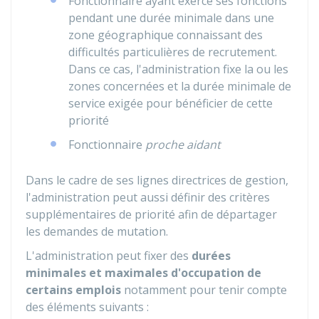
Fonctionnaire ayant exercé ses fonctions
pendant une durée minimale dans une
zone géographique connaissant des
difficultés particulières de recrutement.
Dans ce cas, l'administration fixe la ou les
zones concernées et la durée minimale de
service exigée pour bénéficier de cette
priorité
Fonctionnaire
proche aidant
Dans le cadre de ses lignes directrices de gestion,
l'administration peut aussi définir des critères
supplémentaires de priorité afin de départager
les demandes de mutation.
L'administration peut fixer des
durées
minimales et maximales d'occupation de
certains emplois
notamment pour tenir compte
des éléments suivants :