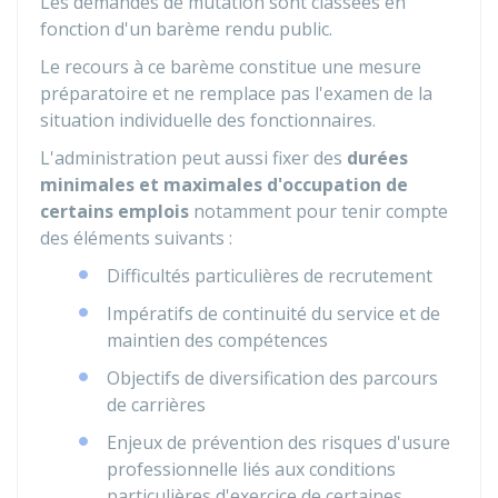
Les demandes de mutation sont classées en
fonction d'un barème rendu public.
Le recours à ce barème constitue une mesure
préparatoire et ne remplace pas l'examen de la
situation individuelle des fonctionnaires.
L'administration peut aussi fixer des
durées
minimales et maximales d'occupation de
certains emplois
notamment pour tenir compte
des éléments suivants :
Difficultés particulières de recrutement
Impératifs de continuité du service et de
maintien des compétences
Objectifs de diversification des parcours
de carrières
Enjeux de prévention des risques d'usure
professionnelle liés aux conditions
particulières d'exercice de certaines