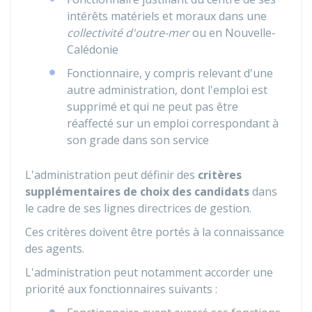
intérêts matériels et moraux dans une
collectivité d'outre-mer
ou en Nouvelle-
Calédonie
Fonctionnaire, y compris relevant d'une
autre administration, dont l'emploi est
supprimé et qui ne peut pas être
réaffecté sur un emploi correspondant à
son grade dans son service
L'administration peut définir des
critères
supplémentaires de choix des candidats
dans
le cadre de ses lignes directrices de gestion.
Ces critères doivent être portés à la connaissance
des agents.
L'administration peut notamment accorder une
priorité aux fonctionnaires suivants :