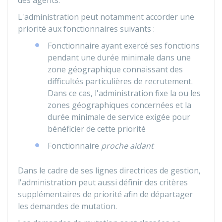
des agents.
L'administration peut notamment accorder une
priorité aux fonctionnaires suivants :
Fonctionnaire ayant exercé ses fonctions
pendant une durée minimale dans une
zone géographique connaissant des
difficultés particulières de recrutement.
Dans ce cas, l'administration fixe la ou les
zones géographiques concernées et la
durée minimale de service exigée pour
bénéficier de cette priorité
Fonctionnaire
proche aidant
Dans le cadre de ses lignes directrices de gestion,
l'administration peut aussi définir des critères
supplémentaires de priorité afin de départager
les demandes de mutation.