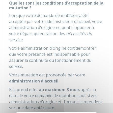
Quelles sont les conditions d'acceptation de la
mutation ?
Lorsque votre demande de mutation a été
acceptée par votre administration d'accueil, votre
administration d'origine ne peut s'opposer à
votre départ qu'en raison des
nécessités du
service
.
Votre administration d'origine doit démontrer
que votre présence est indispensable pour
assurer la continuité du fonctionnement du
service.
Votre mutation est prononcée par votre
administration d'accueil
.
Elle prend effet
au maximum 3 mois
après la
date de votre demande de mutation sauf si vos
administrations d'origine et d'accueil s'entendent
sur une date antérieure.