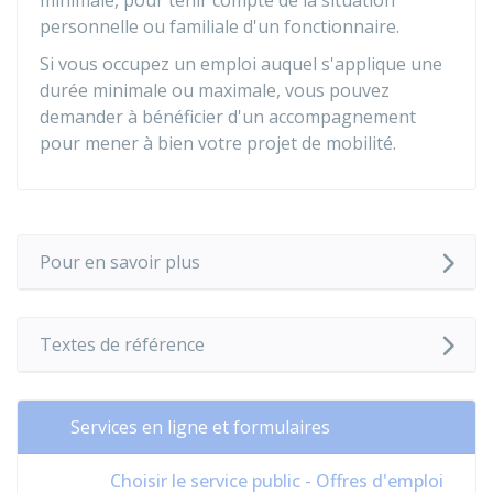
minimale, pour tenir compte de la situation
personnelle ou familiale d'un fonctionnaire.
Si vous occupez un emploi auquel s'applique une
durée minimale ou maximale, vous pouvez
demander à bénéficier d'un accompagnement
pour mener à bien votre projet de mobilité.
Pour en savoir plus
Textes de référence
Services en ligne et formulaires
Choisir le service public - Offres d'emploi