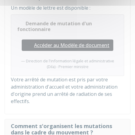
Un modèle de lettre est disponible :
Demande de mutation d'un
fonctionnaire
Accéder au Modèle de document
Direction de l'information légale et administrative
(Dila) - Premier ministre
Votre arrêté de mutation est pris par votre
administration d'accueil et votre administration
d'origine prend un arrêté de radiation de ses
effectifs.
Comment s'organisent les mutations
dans le cadre du mouvement ?