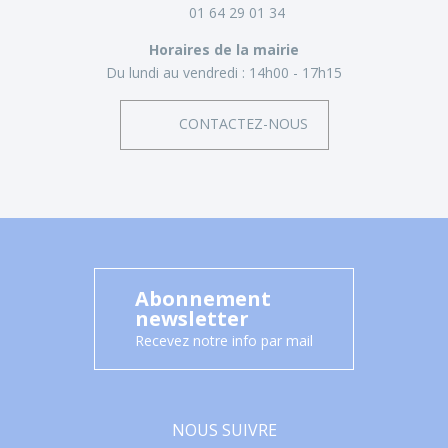
01 64 29 01 34
Horaires de la mairie
Du lundi au vendredi :
14h00 - 17h15
CONTACTEZ-NOUS
Abonnement
newsletter
Recevez notre info par mail
NOUS SUIVRE