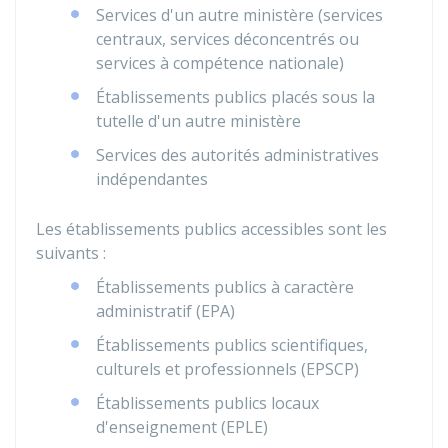
Services d'un autre ministère (services
centraux, services déconcentrés ou
services à compétence nationale)
Établissements publics placés sous la
tutelle d'un autre ministère
Services des autorités administratives
indépendantes
Les établissements publics accessibles sont les
suivants :
Établissements publics à caractère
administratif (EPA)
Établissements publics scientifiques,
culturels et professionnels (EPSCP)
Établissements publics locaux
d'enseignement (EPLE)