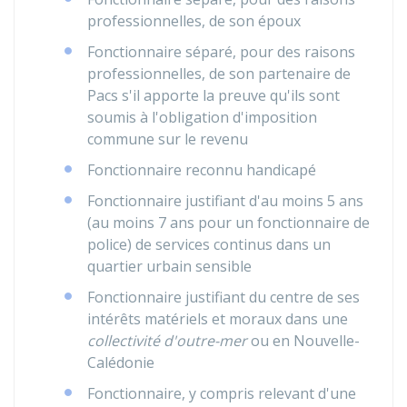
professionnelles, de son époux
Fonctionnaire séparé, pour des raisons
professionnelles, de son partenaire de
Pacs
s'il apporte la preuve qu'ils sont
soumis à l'obligation d'imposition
commune sur le revenu
Fonctionnaire reconnu handicapé
Fonctionnaire justifiant d'au moins 5 ans
(au moins 7 ans pour un fonctionnaire de
police) de services continus dans un
quartier urbain sensible
Fonctionnaire justifiant du centre de ses
intérêts matériels et moraux dans une
collectivité d'outre-mer
ou en Nouvelle-
Calédonie
Fonctionnaire, y compris relevant d'une