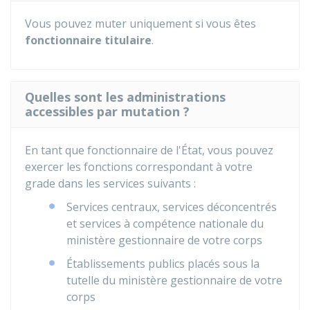
Vous pouvez muter uniquement si vous êtes
fonctionnaire titulaire
.
Quelles sont les administrations
accessibles par mutation ?
En tant que fonctionnaire de l'État, vous pouvez
exercer les fonctions correspondant à votre
grade dans les services suivants :
Services centraux, services déconcentrés
et services à compétence nationale du
ministère gestionnaire de votre corps
Établissements publics placés sous la
tutelle du ministère gestionnaire de votre
corps