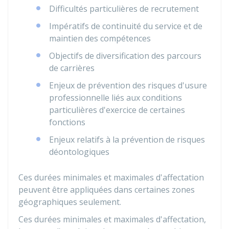
Difficultés particulières de recrutement
Impératifs de continuité du service et de
maintien des compétences
Objectifs de diversification des parcours
de carrières
Enjeux de prévention des risques d'usure
professionnelle liés aux conditions
particulières d'exercice de certaines
fonctions
Enjeux relatifs à la prévention de risques
déontologiques
Ces durées minimales et maximales d'affectation
peuvent être appliquées dans certaines zones
géographiques seulement.
Ces durées minimales et maximales d'affectation,