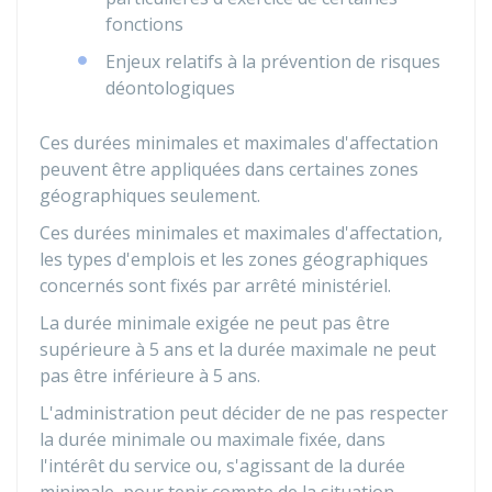
fonctions
Enjeux relatifs à la prévention de risques
déontologiques
Ces durées minimales et maximales d'affectation
peuvent être appliquées dans certaines zones
géographiques seulement.
Ces durées minimales et maximales d'affectation,
les types d'emplois et les zones géographiques
concernés sont fixés par arrêté ministériel.
La durée minimale exigée ne peut pas être
supérieure à 5 ans et la durée maximale ne peut
pas être inférieure à 5 ans.
L'administration peut décider de ne pas respecter
la durée minimale ou maximale fixée, dans
l'intérêt du service ou, s'agissant de la durée