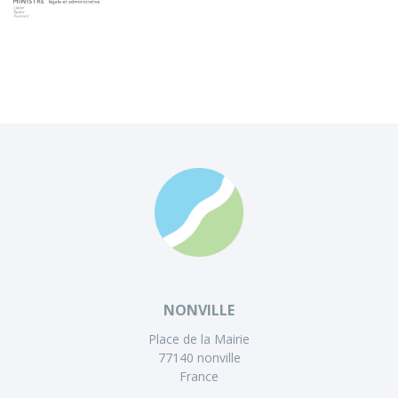
NONVILLE
Place de la Mairie
77140 nonville
France