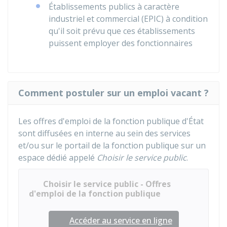
Établissements publics à caractère
industriel et commercial (EPIC) à condition
qu'il soit prévu que ces établissements
puissent employer des fonctionnaires
Comment postuler sur un emploi vacant ?
Les offres d'emploi de la fonction publique d'État
sont diffusées en interne au sein des services
et/ou sur le portail de la fonction publique sur un
espace dédié appelé
Choisir le service public
.
Choisir le service public - Offres
d'emploi de la fonction publique
Accéder au service en ligne