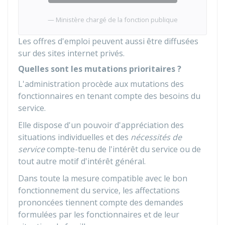
Ministère chargé de la fonction publique
Les offres d'emploi peuvent aussi être diffusées
sur des sites internet privés.
Quelles sont les mutations prioritaires ?
L'administration procède aux mutations des
fonctionnaires en tenant compte des besoins du
service.
Elle dispose d'un pouvoir d'appréciation des
situations individuelles et des
nécessités de
service
compte-tenu de l'intérêt du service ou de
tout autre motif d'intérêt général.
Dans toute la mesure compatible avec le bon
fonctionnement du service, les affectations
prononcées tiennent compte des demandes
formulées par les fonctionnaires et de leur