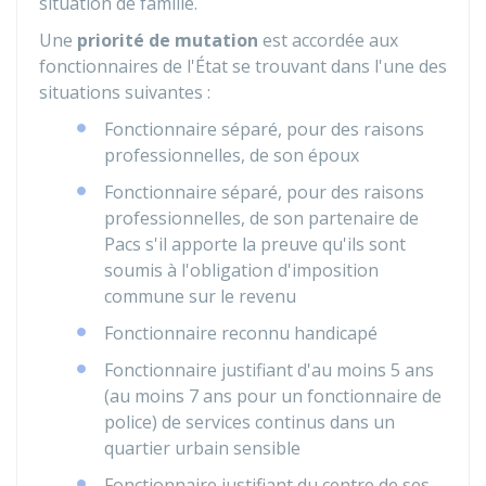
situation de famille.
Une
priorité de mutation
est accordée aux
fonctionnaires de l'État se trouvant dans l'une des
situations suivantes :
Fonctionnaire séparé, pour des raisons
professionnelles, de son époux
Fonctionnaire séparé, pour des raisons
professionnelles, de son partenaire de
Pacs
s'il apporte la preuve qu'ils sont
soumis à l'obligation d'imposition
commune sur le revenu
Fonctionnaire reconnu handicapé
Fonctionnaire justifiant d'au moins 5 ans
(au moins 7 ans pour un fonctionnaire de
police) de services continus dans un
quartier urbain sensible
Fonctionnaire justifiant du centre de ses