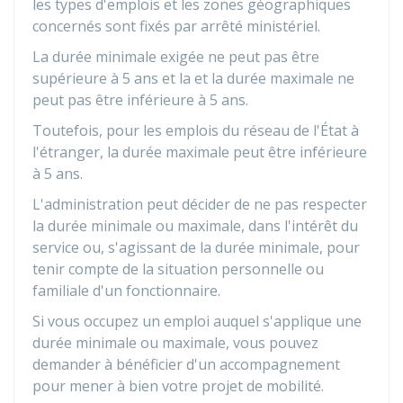
les types d'emplois et les zones géographiques
concernés sont fixés par arrêté ministériel.
La durée minimale exigée ne peut pas être
supérieure à 5 ans et la et la durée maximale ne
peut pas être inférieure à 5 ans.
Toutefois, pour les emplois du réseau de l'État à
l'étranger, la durée maximale peut être inférieure
à 5 ans.
L'administration peut décider de ne pas respecter
la durée minimale ou maximale, dans l'intérêt du
service ou, s'agissant de la durée minimale, pour
tenir compte de la situation personnelle ou
familiale d'un fonctionnaire.
Si vous occupez un emploi auquel s'applique une
durée minimale ou maximale, vous pouvez
demander à bénéficier d'un accompagnement
pour mener à bien votre projet de mobilité.