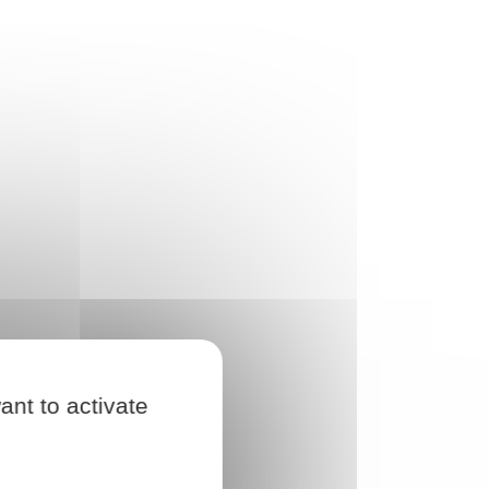
ant to activate