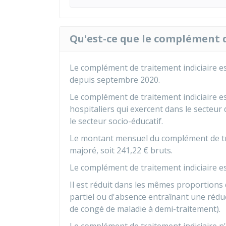
Qu'est-ce que le complément d
Le complément de traitement indiciaire 
depuis septembre 2020.
Le complément de traitement indiciaire es
hospitaliers qui exercent dans le secteur 
le secteur socio-éducatif.
Le montant mensuel du complément de trait
majoré, soit
241,22 €
bruts.
Le complément de traitement indiciaire e
Il est réduit dans les mêmes proportions 
partiel ou d'absence entraînant une réduc
de congé de maladie à demi-traitement).