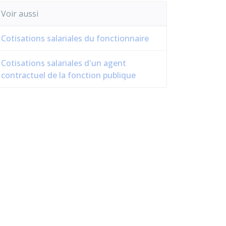
Voir aussi
Cotisations salariales du fonctionnaire
Cotisations salariales d'un agent
contractuel de la fonction publique