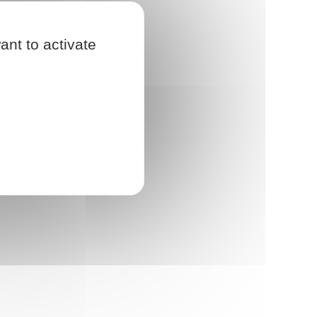
ant to activate