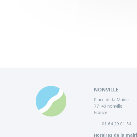
NONVILLE
Place de la Mairie
77140 nonville
France
01 64 29 01 34
Horaires de la mair