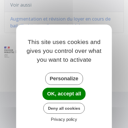
Voir aussi
Augmentation et révision du loyer en cours de
bail d’habitation (logement vide)
This site uses cookies and
gives you control over what
you want to activate
Personalize
OK, accept all
Deny all cookies
Privacy policy