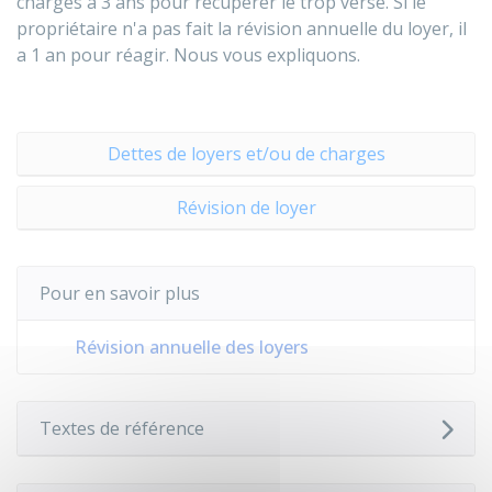
charges a 3 ans pour récupérer le trop versé. Si le
propriétaire n'a pas fait la révision annuelle du loyer, il
a 1 an pour réagir. Nous vous expliquons.
Dettes de loyers et/ou de charges
Révision de loyer
Pour en savoir plus
Révision annuelle des loyers
Textes de référence