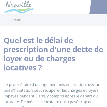
Nonville
Accéder au
Retour
Quel est le délai de
prescription d'une dette de
loyer ou de charges
locatives ?
Le propriétaire d'un logement mis en location avec un
bail d'habitation peut récupérer les charges et loyers
impayés pendant 3 ans, y compris après le départ du
locataire. De même, le locataire qui a payé trop de