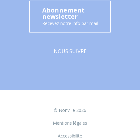
Abonnement
newsletter
Recevez notre info par mail
NOUS SUIVRE
Facebook
© Nonville 2026
Mentions légales
Accessibilité