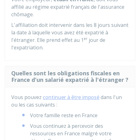
affilié au régime expatrié français de l'assurance
chômage.
L'affiliation doit intervenir dans les 8 jours suivant
la date à laquelle vous avez été expatrié à
er
l'étranger. Elle prend effet au 1
jour de
l'expatriation.
Quelles sont les obligations fiscales en
France d'un salarié expatrié à l'étranger ?
Vous pouvez
continuer à être imposé
dans l'un
ou les cas suivants :
Votre famille reste en France
Vous continuez à percevoir des
ressources en France malgré votre