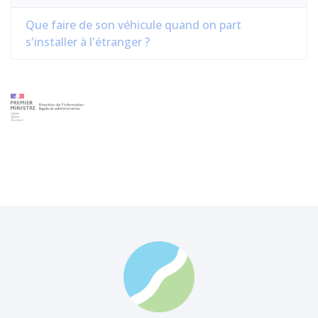
Que faire de son véhicule quand on part
s'installer à l'étranger ?