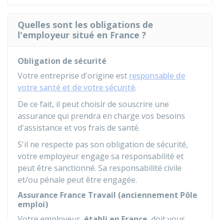
Quelles sont les obligations de
l'employeur situé en France ?
Obligation de sécurité
Votre entreprise d'origine est
responsable de
votre santé et de votre sécurité
.
De ce fait, il peut choisir de souscrire une
assurance qui prendra en charge vos besoins
d'assistance et vos frais de santé.
S'il ne respecte pas son obligation de sécurité,
votre employeur engage sa responsabilité et
peut être sanctionné. Sa responsabilité civile
et/ou pénale peut être engagée.
Assurance France Travail (anciennement Pôle
emploi)
Votre employeur,
établi en France
, doit vous