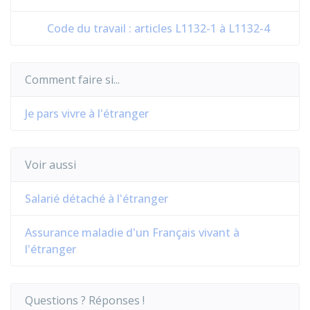
Code du travail : articles L1132-1 à L1132-4
Comment faire si...
Je pars vivre à l'étranger
Voir aussi
Salarié détaché à l'étranger
Assurance maladie d'un Français vivant à
l'étranger
Questions ? Réponses !