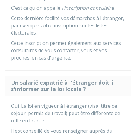
C'est ce qu'on appelle
l'inscription consulaire
.
Cette dernière facilité vos démarches à l'étranger,
par exemple votre inscription sur les listes
électorales.
Cette inscription permet également aux services
consulaires de vous contacter, vous et vos
proches, en cas d'urgence.
Un salarié expatrié à l'étranger doit-il
s'informer sur la loi locale ?
Oui. La loi en vigueur à l'étranger (visa, titre de
séjour, permis de travail) peut être différente de
celle en France.
Il est conseillé de vous renseigner auprès du