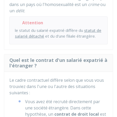
dans un pays où l'homosexualité est un
crime
ou
un
délit
.
Attention
le statut du salarié expatrié diffère du
statut de
salarié détaché
et du d'une filiale étrangère.
Quel est le contrat d'un salarié expatrié à
l'étranger ?
Le cadre contractuel diffère selon que vous vous
trouviez dans l'une ou l'autre des situations
suivantes :
Vous avez été recruté directement par
une société étrangère. Dans cette
hypothèse, un
contrat de droit local
est