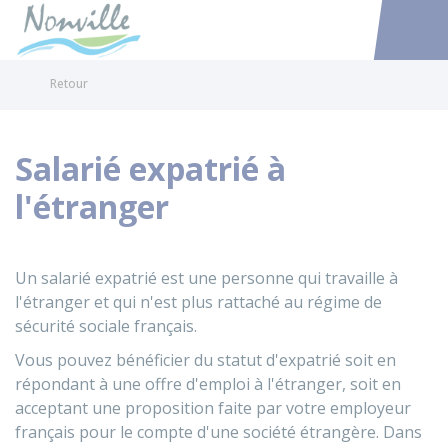
Nonville
Accéder au
Retour
Salarié expatrié à
l'étranger
Un salarié expatrié est une personne qui travaille à
l'étranger et qui n'est plus rattaché au régime de
sécurité sociale français.
Vous pouvez bénéficier du statut d'expatrié soit en
répondant à une offre d'emploi à l'étranger, soit en
acceptant une proposition faite par votre employeur
français pour le compte d'une société étrangère. Dans