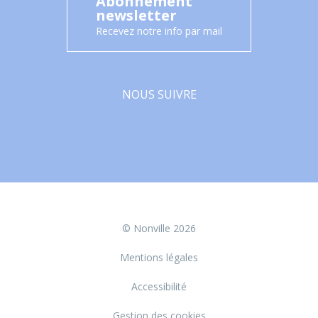
Abonnement
newsletter
Recevez notre info par mail
NOUS SUIVRE
Facebook
© Nonville 2026
Mentions légales
Accessibilité
Gestion des cookies