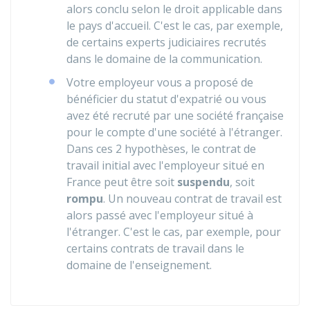
alors conclu selon le droit applicable dans
le pays d'accueil. C'est le cas, par exemple,
de certains experts judiciaires recrutés
dans le domaine de la communication.
Votre employeur vous a proposé de
bénéficier du statut d'expatrié ou vous
avez été recruté par une société française
pour le compte d'une société à l'étranger.
Dans ces 2 hypothèses, le contrat de
travail initial avec l'employeur situé en
France peut être soit
suspendu
, soit
rompu
. Un nouveau contrat de travail est
alors passé avec l'employeur situé à
l'étranger. C'est le cas, par exemple, pour
certains contrats de travail dans le
domaine de l'enseignement.