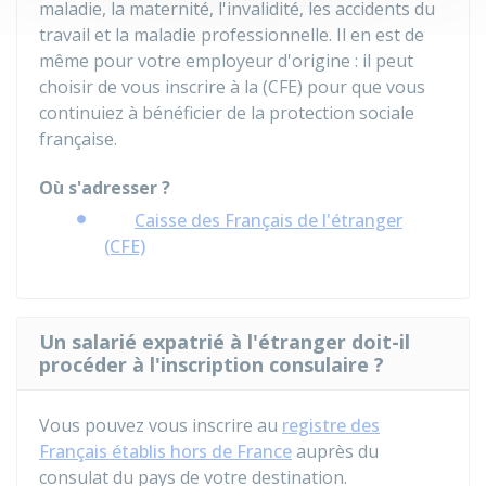
maladie, la maternité, l'invalidité, les accidents du
travail et la maladie professionnelle. Il en est de
même pour votre employeur d'origine : il peut
choisir de vous inscrire à la (CFE) pour que vous
continuiez à bénéficier de la protection sociale
française.
Où s'adresser ?
Caisse des Français de l'étranger
(CFE)
Un salarié expatrié à l'étranger doit-il
procéder à l'inscription consulaire ?
Vous pouvez vous inscrire au
registre des
Français établis hors de France
auprès du
consulat du pays de votre destination.