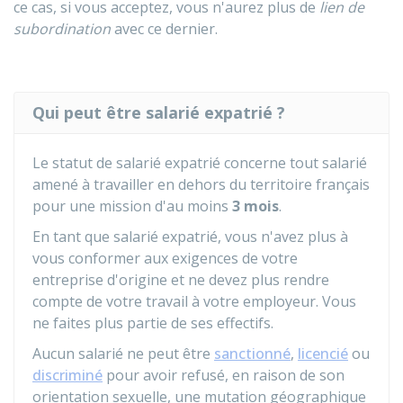
ce cas, si vous acceptez, vous n'aurez plus de
lien de
subordination
avec ce dernier.
Qui peut être salarié expatrié ?
Le statut de salarié expatrié concerne tout salarié
amené à travailler en dehors du territoire français
pour une mission d'au moins
3 mois
.
En tant que salarié expatrié, vous n'avez plus à
vous conformer aux exigences de votre
entreprise d'origine et ne devez plus rendre
compte de votre travail à votre employeur. Vous
ne faites plus partie de ses effectifs.
Aucun salarié ne peut être
sanctionné
,
licencié
ou
discriminé
pour avoir refusé, en raison de son
orientation sexuelle, une mutation géographique