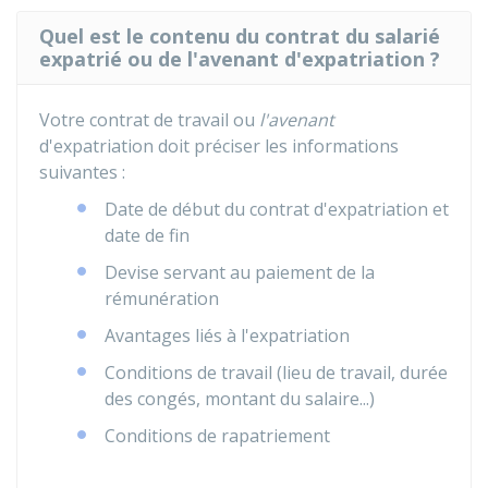
Quel est le contenu du contrat du salarié
expatrié ou de l'avenant d'expatriation ?
Votre contrat de travail ou
l'avenant
d'expatriation doit préciser les informations
suivantes :
Date de début du contrat d'expatriation et
date de fin
Devise servant au paiement de la
rémunération
Avantages liés à l'expatriation
Conditions de travail (lieu de travail, durée
des congés, montant du salaire...)
Conditions de rapatriement