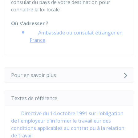
consulat du pays de votre destination pour
connaître la loi locale.
Où s'adresser ?
Ambassade ou consulat étranger en
France
Pour en savoir plus
Textes de référence
Directive du 14 octobre 1991 sur l'obligation
de l'employeur d'informer le travailleur des
conditions applicables au contrat ou à la relation
de travail