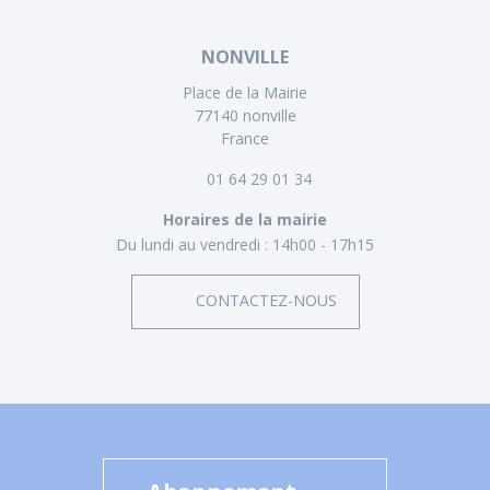
NONVILLE
Place de la Mairie
77140 nonville
France
01 64 29 01 34
Horaires de la mairie
Du lundi au vendredi :
14h00 - 17h15
CONTACTEZ-NOUS