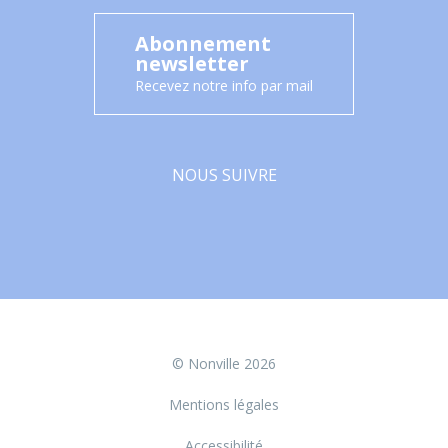
Abonnement
newsletter
Recevez notre info par mail
NOUS SUIVRE
Facebook
© Nonville 2026
Mentions légales
Accessibilité