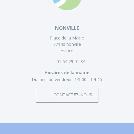
NONVILLE
Place de la Mairie
77140 nonville
France
01 64 29 01 34
Horaires de la mairie
Du lundi au vendredi :
14h00 - 17h15
CONTACTEZ-NOUS