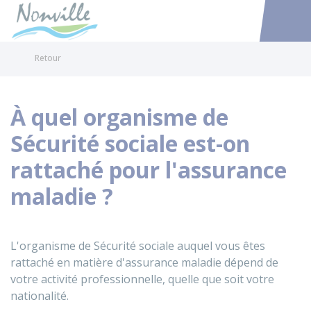
Nonville
Accéder au
Retour
À quel organisme de
Sécurité sociale est-on
rattaché pour l'assurance
maladie ?
L'organisme de Sécurité sociale auquel vous êtes
rattaché en matière d'assurance maladie dépend de
votre activité professionnelle, quelle que soit votre
nationalité.