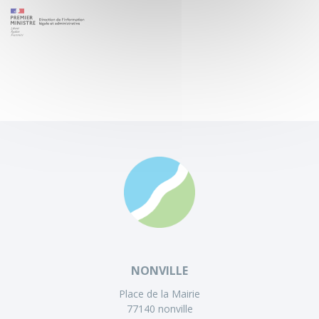
NONVILLE
Place de la Mairie
77140 nonville