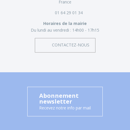
France
01 64 29 01 34
Horaires de la mairie
Du lundi au vendredi :
14h00 - 17h15
CONTACTEZ-NOUS
Abonnement
newsletter
Recevez notre info par mail