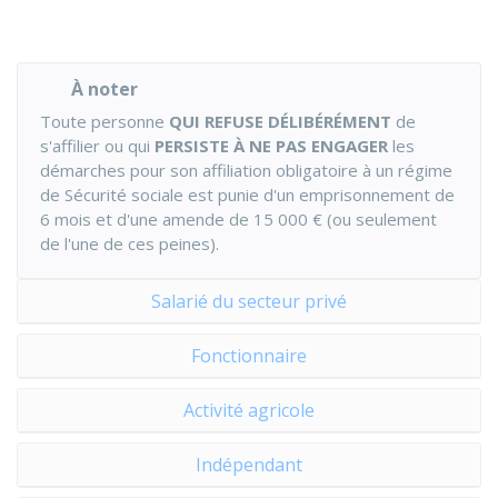
À noter
Toute personne
QUI REFUSE DÉLIBÉRÉMENT
de
s'affilier ou qui
PERSISTE À NE PAS ENGAGER
les
démarches pour son affiliation obligatoire à un régime
de Sécurité sociale est punie d'un emprisonnement de
6 mois et d'une amende de
15 000 €
(ou seulement
de l'une de ces peines).
Salarié du secteur privé
Fonctionnaire
Activité agricole
Indépendant