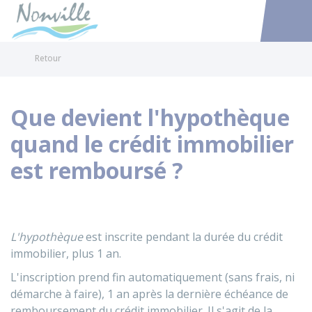
Nonville
Accéder au
Retour
Que devient l'hypothèque
quand le crédit immobilier
est remboursé ?
L'hypothèque
est inscrite pendant la durée du crédit
immobilier, plus 1 an.
L'inscription prend fin automatiquement (sans frais, ni
démarche à faire), 1 an après la dernière échéance de
remboursement du crédit immobilier. Il s'agit de la