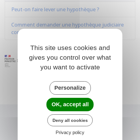
Peut-on faire lever une hypothèque ?
Comment demander une hypothèque judiciaire
conservatoire ?
This site uses cookies and
gives you control over what
you want to activate
Personalize
OK, accept all
Deny all cookies
Privacy policy