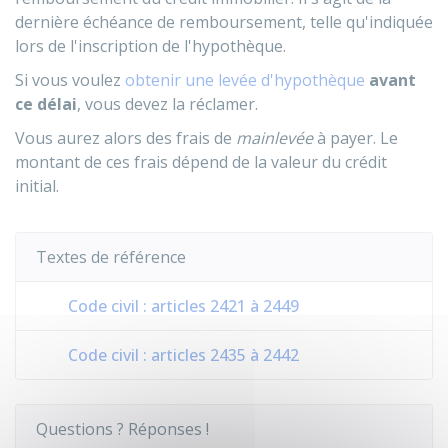
dernière échéance de remboursement, telle qu'indiquée
lors de l'inscription de l'hypothèque.
Si vous voulez
obtenir une levée d'hypothèque
avant
ce délai
, vous devez la réclamer.
Vous aurez alors des frais de
mainlevée
à payer. Le
montant de ces frais dépend de la valeur du crédit
initial.
Textes de référence
Code civil : articles 2421 à 2449
Code civil : articles 2435 à 2442
Questions ? Réponses !