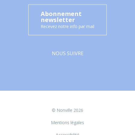
Abonnement
newsletter
Recevez notre info par mail
NOUS SUIVRE
Facebook
© Nonville 2026
Mentions légales
Accessibilité