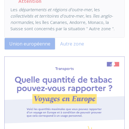
Attention
Les
départements et régions d'outre-mer
, les
collectivités et territoires d'outre-mer
, les
îles anglo-
normandes
, les îles Canaries, Andorre, Monaco, la
Suisse sont concernés par la situation " Autre zone ".
Union européenne
Autre zone