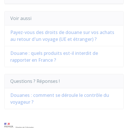
Voir aussi
Payez-vous des droits de douane sur vos achats
au retour d'un voyage (UE et étranger) ?
Douane : quels produits est-il interdit de
rapporter en France ?
Questions ? Réponses !
Douanes : comment se déroule le contrôle du
voyageur ?