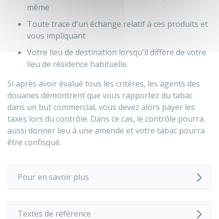
même
Toute trace d'un échange relatif à ces produits et
vous impliquant
Votre lieu de destination lorsqu'il diffère de votre
lieu de résidence habituelle.
Si après avoir évalué tous les critères, les agents des
douanes démontrent que vous rapportez du tabac
dans un but commercial, vous devez alors payer les
taxes lors du contrôle. Dans ce cas, le contrôle pourra
aussi donner lieu à une amende et votre tabac pourra
être confisqué.
Pour en savoir plus
Textes de référence