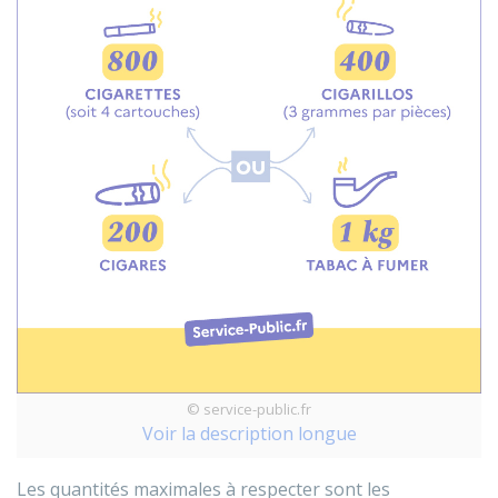
© service-public.fr
Voir la description longue
Les quantités maximales à respecter sont les