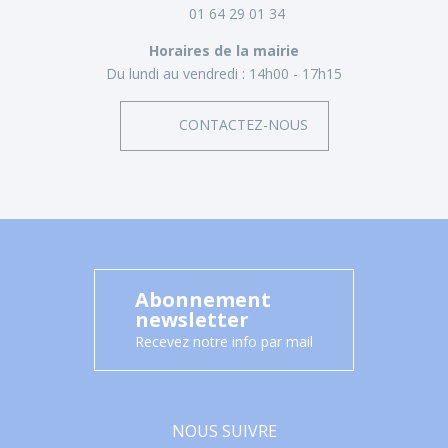
01 64 29 01 34
Horaires de la mairie
Du lundi au vendredi :
14h00 - 17h15
CONTACTEZ-NOUS
Abonnement
newsletter
Recevez notre info par mail
NOUS SUIVRE