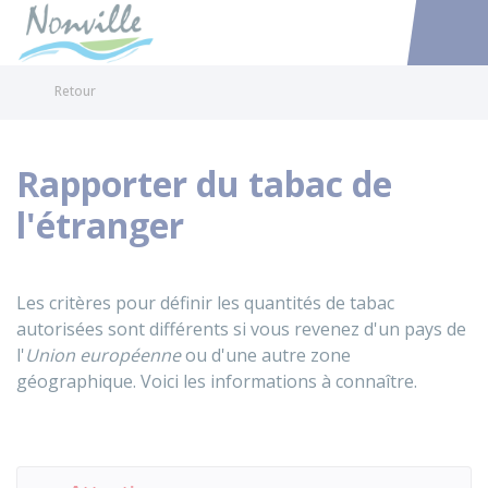
Nonville
Accéder au
Retour
Rapporter du tabac de
l'étranger
Les critères pour définir les quantités de tabac
autorisées sont différents si vous revenez d'un pays de
l'
Union européenne
ou d'une autre zone
géographique. Voici les informations à connaître.