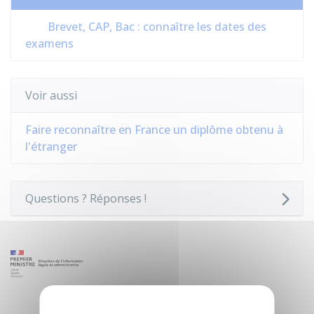
Brevet, CAP, Bac : connaître les dates des
examens
Voir aussi
Faire reconnaître en France un diplôme obtenu à
l'étranger
Questions ? Réponses !