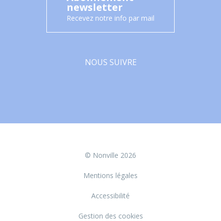
newsletter
Recevez notre info par mail
NOUS SUIVRE
Facebook
© Nonville 2026
Mentions légales
Accessibilité
Gestion des cookies