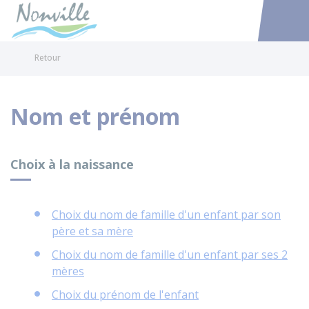
Nonville
Accéder au
Retour
Nom et prénom
Choix à la naissance
Choix du nom de famille d'un enfant par son
père et sa mère
Choix du nom de famille d'un enfant par ses 2
mères
Choix du prénom de l'enfant