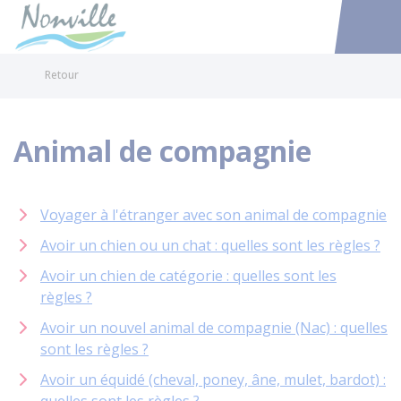
Nonville
Accéder au
Retour
Animal de compagnie
Voyager à l'étranger avec son animal de compagnie
Avoir un chien ou un chat : quelles sont les règles ?
Avoir un chien de catégorie : quelles sont les
règles ?
Avoir un nouvel animal de compagnie (Nac) : quelles
sont les règles ?
Avoir un équidé (cheval, poney, âne, mulet, bardot) :