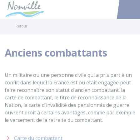
Nonville
Accéder au
Retour
Anciens combattants
Un militaire ou une personne civile qui a pris part à un
conflit dans lequel la France est ou était engagée peut
faire reconnaître son statut d'ancien combattant. la
carte de combattant, le titre de reconnaissance de la
Nation, la carte d'invalidité des pensionnés de guerre
ouvrent droit à certains avantages, comme par exemple
le versement de la retraite du combattant.
Carte du combattant