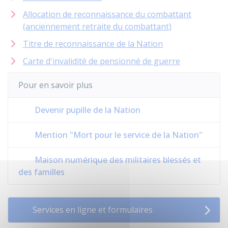
Allocation de reconnaissance du combattant
(anciennement retraite du combattant)
Titre de reconnaissance de la Nation
Carte d'invalidité de pensionné de guerre
Pour en savoir plus
Devenir pupille de la Nation
Mention "Mort pour le service de la Nation"
Maison numérique des militaires blessés et
des familles
Services en ligne et formulaires