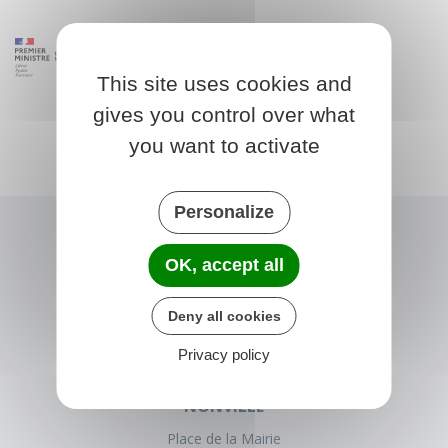
This site uses cookies and
gives you control over what
you want to activate
Personalize
OK, accept all
Deny all cookies
Privacy policy
NONVILLE
Place de la Mairie