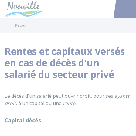
Nonville
Accéder au
Retour
Rentes et capitaux versés
en cas de décès d'un
salarié du secteur privé
Le décès d'un salarié peut ouvrir droit, pour ses
ayants
droit
, à un capital ou une
rente
.
Capital décès