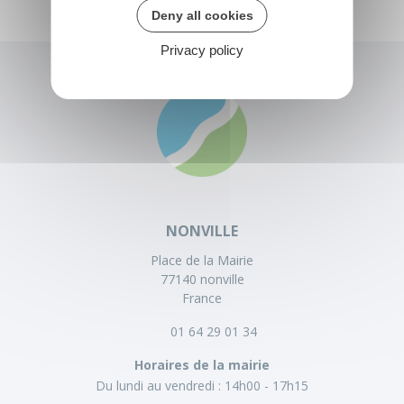
Deny all cookies
Privacy policy
NONVILLE
Place de la Mairie
77140 nonville
France
01 64 29 01 34
Horaires de la mairie
Du lundi au vendredi :
14h00 - 17h15