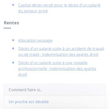
Capital décès versé pour le décès d'un salarié
du secteur privé
Rentes
Allocation veuvage
Décès d'un salarié suite à un accident de travail
ou de trajet : indemnisation des ayants droit
Décès d'un salarié suite à une maladie
professionnelle : indemnisation des ayants
droit
Comment faire si...
Un proche est décédé