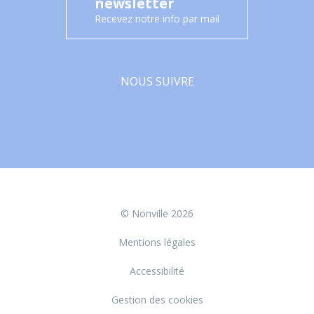
newsletter
Recevez notre info par mail
NOUS SUIVRE
Facebook
© Nonville 2026
Mentions légales
Accessibilité
Gestion des cookies