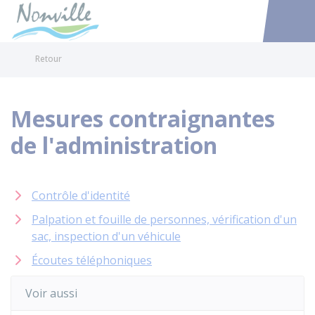
Nonville
Accéder au
Retour
Mesures contraignantes
de l'administration
Contrôle d'identité
Palpation et fouille de personnes, vérification d'un
sac, inspection d'un véhicule
Écoutes téléphoniques
Voir aussi