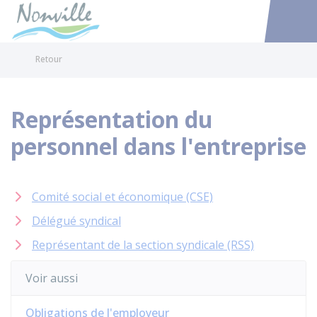
Nonville
Accéder au
Retour
Représentation du
personnel dans l'entreprise
Comité social et économique (CSE)
Délégué syndical
Représentant de la section syndicale (RSS)
Voir aussi
Obligations de l'employeur