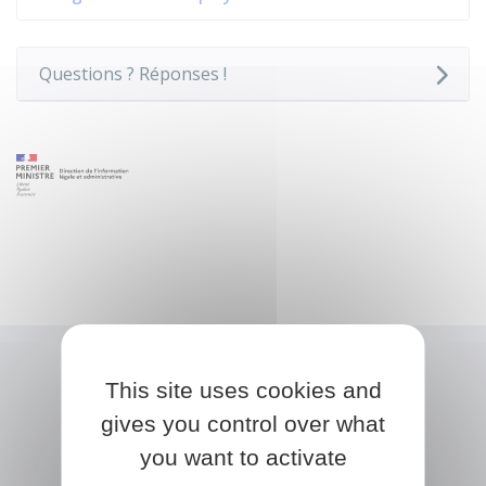
Questions ? Réponses !
This site uses cookies and
gives you control over what
you want to activate