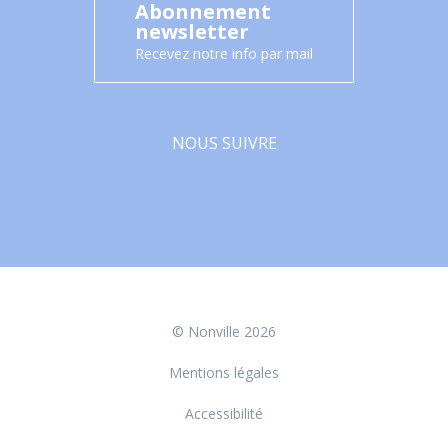
Abonnement
newsletter
Recevez notre info par mail
NOUS SUIVRE
Facebook
© Nonville 2026
Mentions légales
Accessibilité