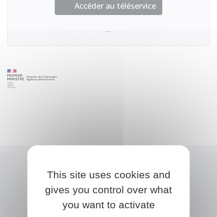
Accéder au téléservice
This site uses cookies and
gives you control over what
you want to activate