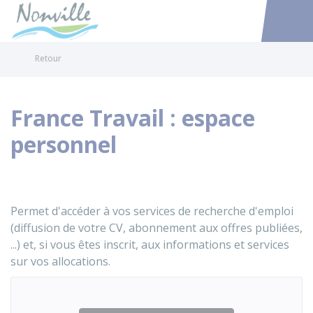
Nonville
Accéder au
Retour
France Travail : espace
personnel
Permet d'accéder à vos services de recherche d'emploi
(diffusion de votre CV, abonnement aux offres publiées,
...) et, si vous êtes inscrit, aux informations et services
sur vos allocations.