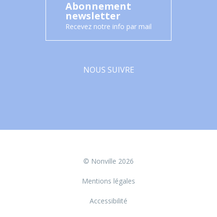
Abonnement
newsletter
Recevez notre info par mail
NOUS SUIVRE
Facebook
© Nonville 2026
Mentions légales
Accessibilité