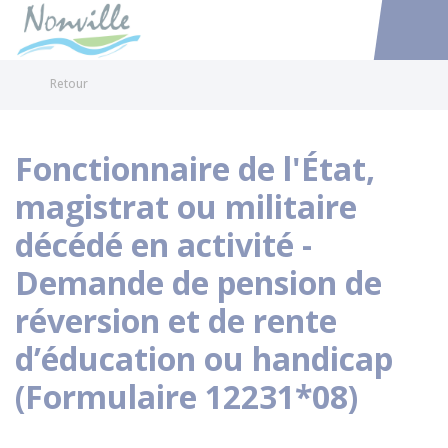
Nonville
Accéder au
Retour
Fonctionnaire de l'État,
magistrat ou militaire
décédé en activité -
Demande de pension de
réversion et de rente
d’éducation ou handicap
(Formulaire 12231*08)