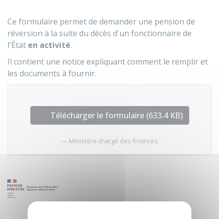
Ce formulaire permet de demander une pension de
réversion à la suite du décès d'un fonctionnaire de
l'État
en activité
.
Il contient une notice expliquant comment le remplir et
les documents à fournir.
Télécharger le formulaire (633.4 KB)
Ministère chargé des finances