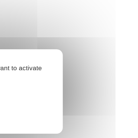
ant to activate