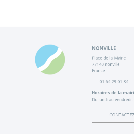
NONVILLE
Place de la Mairie
77140 nonville
France
01 64 29 01 34
Horaires de la mair
Du lundi au vendredi :
CONTACTE