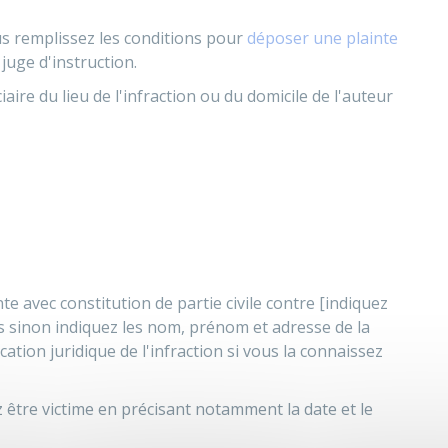
us remplissez les conditions pour
déposer une plainte
juge d'instruction.
iaire du lieu de l'infraction ou du domicile de l'auteur
te avec constitution de partie civile contre [indiquez
ts sinon indiquez les nom, prénom et adresse de la
ation juridique de l'infraction si vous la connaissez
z être victime en précisant notamment la date et le