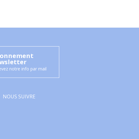
onnement
wsletter
vez notre info par mail
NOUS SUIVRE
Facebook