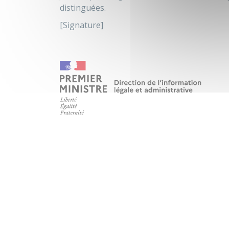
distinguées.
[Signature]