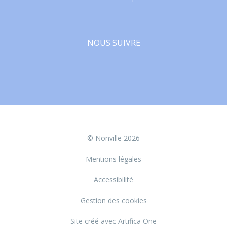
NOUS SUIVRE
Facebook
© Nonville 2026
Mentions légales
Accessibilité
Gestion des cookies
Site créé avec Artifica One