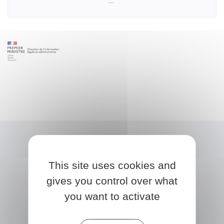
This site uses cookies and
gives you control over what
you want to activate