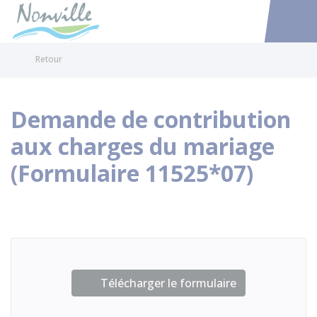
Nonville
Accéder au
Retour
Demande de contribution
aux charges du mariage
(Formulaire 11525*07)
Télécharger le formulaire