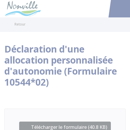
Nonville
Accéder au
Retour
Déclaration d'une
allocation personnalisée
d'autonomie (Formulaire
10544*02)
Télécharger le formulaire (40.8 KB)