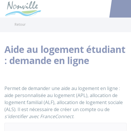
Nonville
Accéder au
Retour
Aide au logement étudiant
: demande en ligne
Permet de demander une aide au logement en ligne :
aide personnalisée au logement (APL), allocation de
logement familial (ALF), allocation de logement sociale
(ALS). Il est nécessaire de créer un compte ou de
s'identifier avec FranceConnect
.