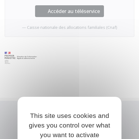
Accéder au téléservice
Caisse nationale des allocations familiales (Cnaf)
This site uses cookies and
gives you control over what
you want to activate