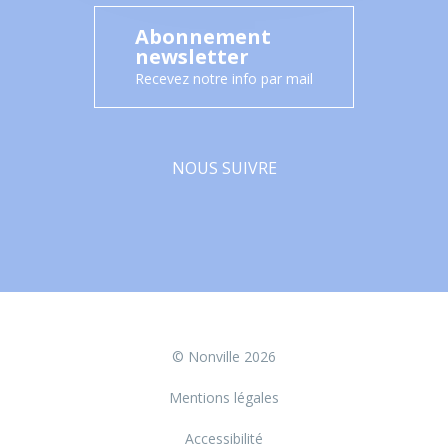
Abonnement
newsletter
Recevez notre info par mail
NOUS SUIVRE
Facebook
© Nonville 2026
Mentions légales
Accessibilité