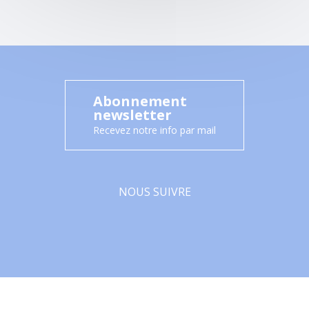
Abonnement
newsletter
Recevez notre info par mail
NOUS SUIVRE
Facebook