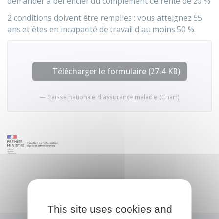
demander à bénéficier du complément de rente de
20 %
.
2 conditions doivent être remplies : vous atteignez 55
ans et êtes en incapacité de travail d'au moins 50 %.
Télécharger le formulaire (27.4 KB)
Caisse nationale d'assurance maladie (Cnam)
This site uses cookies and