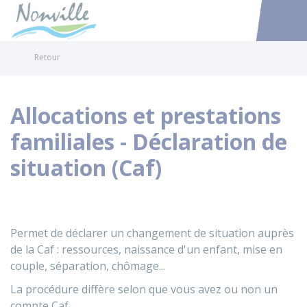
Nonville
Accéder au
Retour
Allocations et prestations
familiales - Déclaration de
situation (Caf)
Permet de déclarer un changement de situation auprès
de la Caf : ressources, naissance d'un enfant, mise en
couple, séparation, chômage...
La procédure diffère selon que vous avez ou non un
compte Caf.