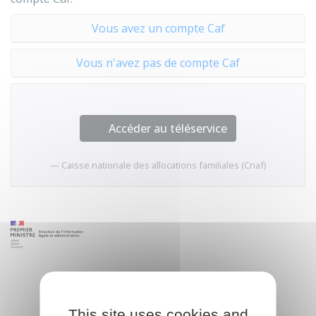
Vous avez un compte Caf
Vous n'avez pas de compte Caf
Accéder au téléservice
Caisse nationale des allocations familiales (Cnaf)
This site uses cookies and