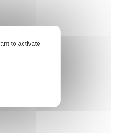
ant to activate