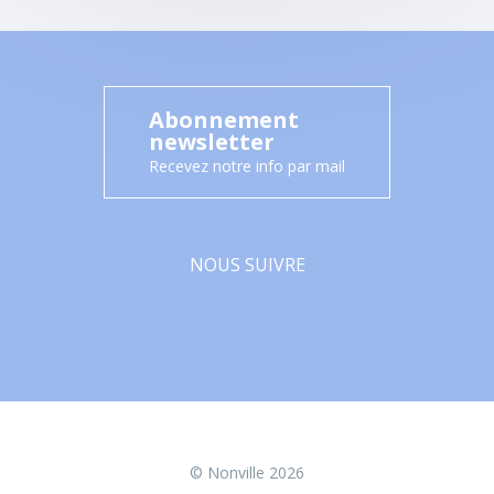
Abonnement
newsletter
Recevez notre info par mail
NOUS SUIVRE
Facebook
© Nonville 2026