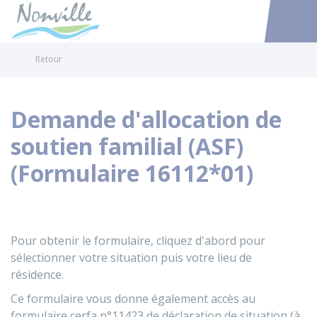
Nonville
Accéder au
Retour
Demande d'allocation de
soutien familial (ASF)
(Formulaire 16112*01)
Pour obtenir le formulaire, cliquez d'abord pour
sélectionner votre situation puis votre lieu de
résidence.
Ce formulaire vous donne également accès au
formulaire cerfa n°11423 de déclaration de situation (à