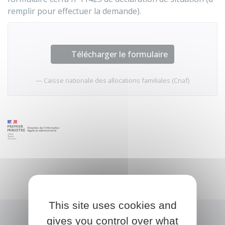
remplir pour effectuer la demande).
Télécharger le formulaire
Caisse nationale des allocations familiales (Cnaf)
This site uses cookies and
gives you control over what