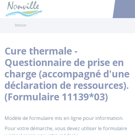
Nonville
Accéder au
Retour
Cure thermale -
Questionnaire de prise en
charge (accompagné d'une
déclaration de ressources).
(Formulaire 11139*03)
Modèle de formulaire mis en ligne pour information.
Pour votre démarche, vous devez utiliser le formulaire