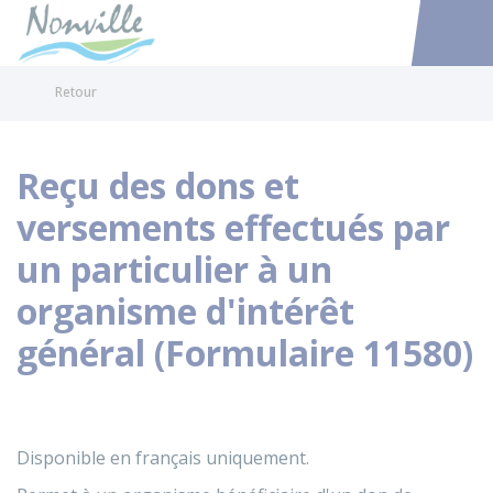
Nonville
Accéder au
Retour
Reçu des dons et
versements effectués par
un particulier à un
organisme d'intérêt
général (Formulaire 11580)
Disponible en français uniquement.