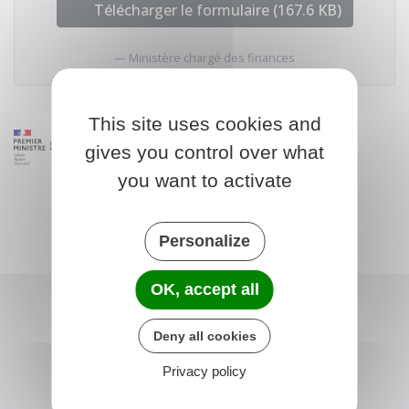
Télécharger le formulaire (167.6 KB)
Ministère chargé des finances
This site uses cookies and
gives you control over what
you want to activate
Personalize
OK, accept all
Deny all cookies
Privacy policy