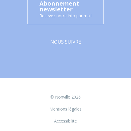
Abonnement
newsletter
Recevez notre info par mail
NOUS SUIVRE
Facebook
© Nonville 2026
Mentions légales
Accessibilité