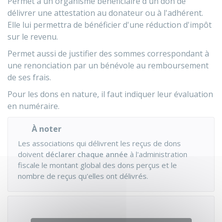
Permet à un organisme bénéficiaire d'un don de
délivrer une attestation au donateur ou à l'adhérent.
Elle lui permettra de bénéficier d'une réduction d'impôt
sur le revenu.
Permet aussi de justifier des sommes correspondant à
une renonciation par un bénévole au remboursement
de ses frais.
Pour les dons en nature, il faut indiquer leur évaluation
en numéraire.
À noter
Les associations qui délivrent les reçus de dons
doivent
déclarer chaque année
à l'administration
fiscale le montant global des dons perçus et le
nombre de reçus qu'elles ont délivrés.