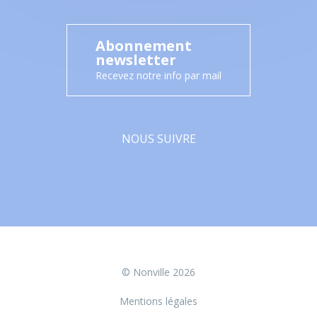
Abonnement
newsletter
Recevez notre info par mail
NOUS SUIVRE
Facebook
© Nonville 2026
Mentions légales