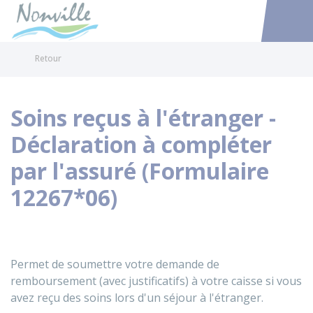
Nonville
Accéder au
Retour
Soins reçus à l'étranger -
Déclaration à compléter
par l'assuré (Formulaire
12267*06)
Permet de soumettre votre demande de
remboursement (avec justificatifs) à votre caisse si vous
avez reçu des soins lors d'un séjour à l'étranger.