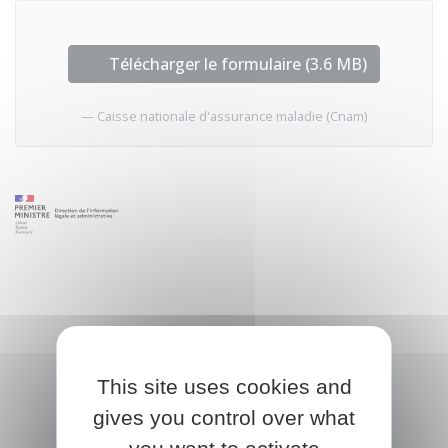
Télécharger le formulaire (3.6 MB)
Caisse nationale d'assurance maladie (Cnam)
This site uses cookies and
gives you control over what