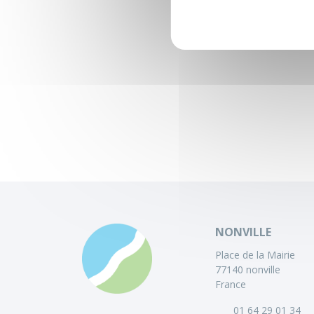
NONVILLE
Place de la Mairie
77140 nonville
France
01 64 29 01 34