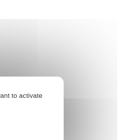
ant to activate