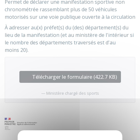
Permet de déclarer une manifestation sportive non
chronométrée rassemblant plus de 50 véhicules
motorisés sur une voie publique ouverte à la circulation
À adresser au(x) préfet(s) du (des) département(s) du
lieu de la manifestation (et au ministère de l'intérieur si
le nombre des départements traversés est d'au
moins 20).
Télécharger le formulaire (422.7 KB)
Ministère chargé des sports