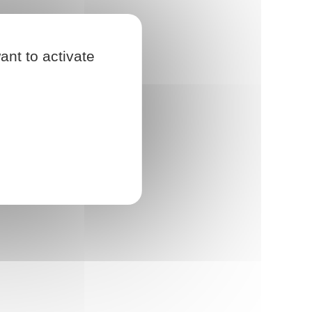
ant to activate