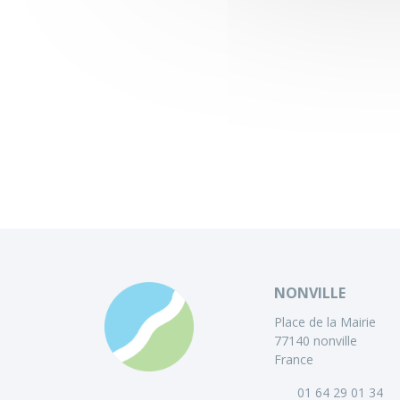
NONVILLE
Place de la Mairie
77140 nonville
France
01 64 29 01 34