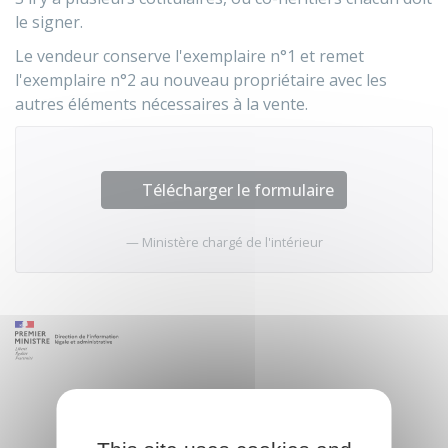
le signer.
Le vendeur conserve l'exemplaire n°1 et remet
l'exemplaire n°2 au nouveau propriétaire avec les
autres éléments nécessaires à la vente.
Télécharger le formulaire
Ministère chargé de l'intérieur