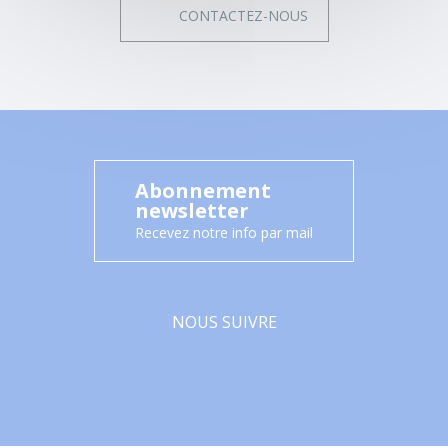
CONTACTEZ-NOUS
Abonnement
newsletter
Recevez notre info par mail
NOUS SUIVRE
Facebook