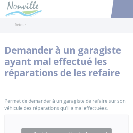
Nonville
Accéder au
Retour
Demander à un garagiste
ayant mal effectué les
réparations de les refaire
Permet de demander à un garagiste de refaire sur son
véhicule des réparations qu'il a mal effectuées.