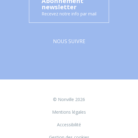
Abonnement
newsletter
Recevez notre info par mail
NOUS SUIVRE
Facebook
© Nonville 2026
Mentions légales
Accessibilité
Gestion des cookies