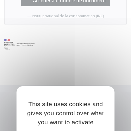
Accéder au modèle de document
Institut national de la consommation (INC)
This site uses cookies and
gives you control over what
you want to activate