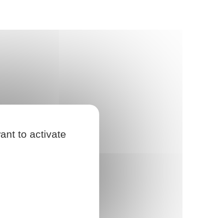
ant to activate