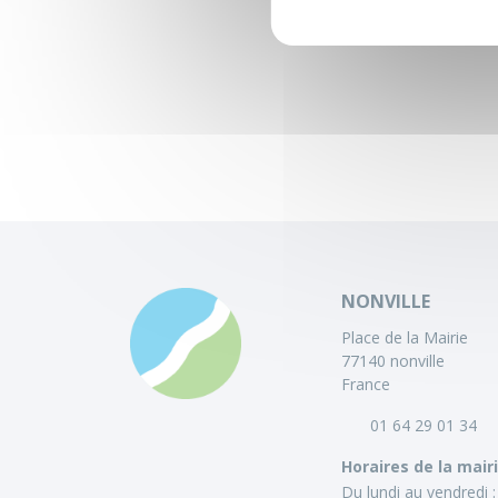
NONVILLE
Place de la Mairie
77140 nonville
France
01 64 29 01 34
Horaires de la mair
Du lundi au vendredi :