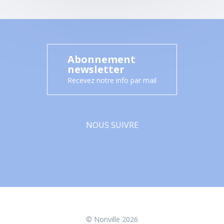
Abonnement
newsletter
Recevez notre info par mail
NOUS SUIVRE
Facebook
© Nonville 2026