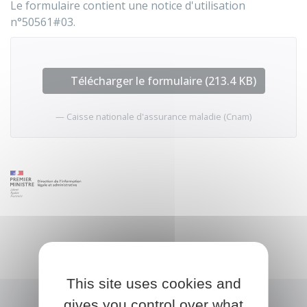
Le formulaire contient une notice d'utilisation
n°50561#03.
Télécharger le formulaire (213.4 KB)
Caisse nationale d'assurance maladie (Cnam)
This site uses cookies and
gives you control over what