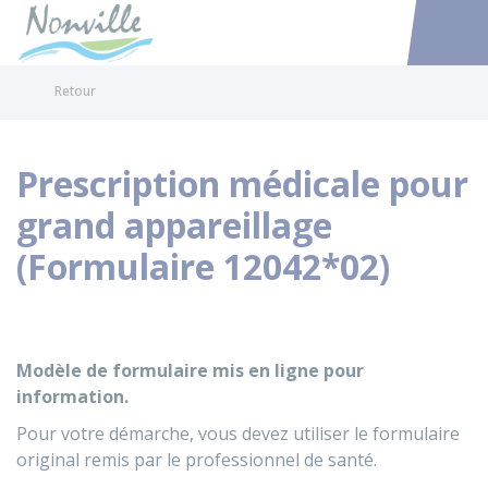
Nonville
Accéder au
Retour
Prescription médicale pour
grand appareillage
(Formulaire 12042*02)
Modèle de formulaire mis en ligne pour
information.
Pour votre démarche, vous devez utiliser le formulaire
original remis par le professionnel de santé.