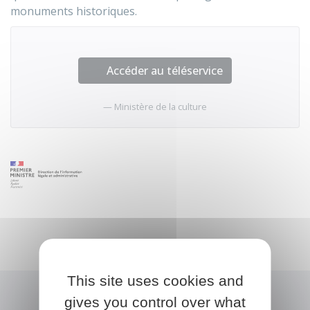
monuments historiques.
Accéder au téléservice
Ministère de la culture
This site uses cookies and
gives you control over what