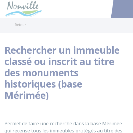
Nonville
Accéder au
Retour
Rechercher un immeuble
classé ou inscrit au titre
des monuments
historiques (base
Mérimée)
Permet de faire une recherche dans la base Mérimée
qui recense tous les immeubles protégés au titre des