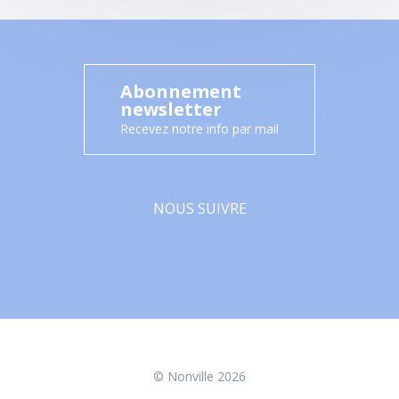
Abonnement
newsletter
Recevez notre info par mail
NOUS SUIVRE
Facebook
© Nonville 2026