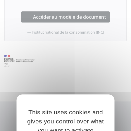
Accéder au modèle de document
Institut national de la consommation (INC)
This site uses cookies and
gives you control over what
you want to activate