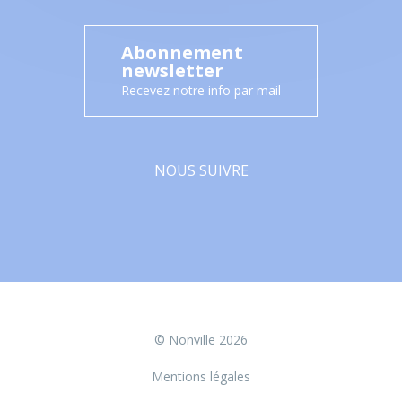
Abonnement
newsletter
Recevez notre info par mail
NOUS SUIVRE
Facebook
© Nonville 2026
Mentions légales