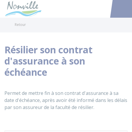
Nonville
Accéder au
Retour
Résilier son contrat
d'assurance à son
échéance
Permet de mettre fin à son contrat d'assurance à sa
date d'échéance, après avoir été informé dans les délais
par son assureur de la faculté de résilier.