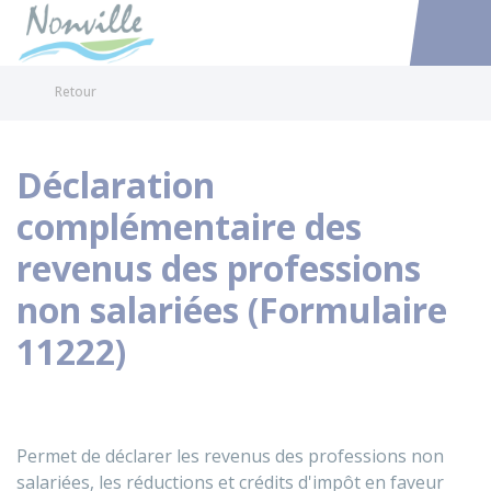
Nonville
Accéder au
Retour
Déclaration
complémentaire des
revenus des professions
non salariées (Formulaire
11222)
Permet de déclarer les revenus des professions non
salariées, les réductions et crédits d'impôt en faveur