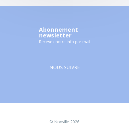
Abonnement
newsletter
Recevez notre info par mail
NOUS SUIVRE
Facebook
© Nonville 2026