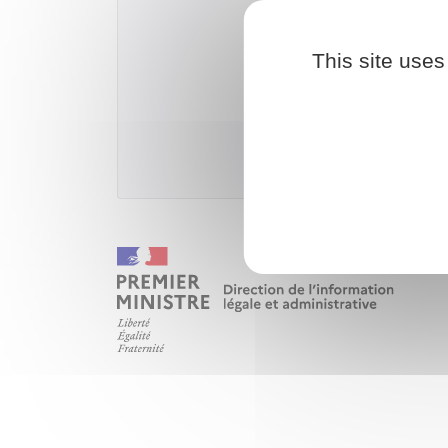
Télécharger
This site uses
Ministère