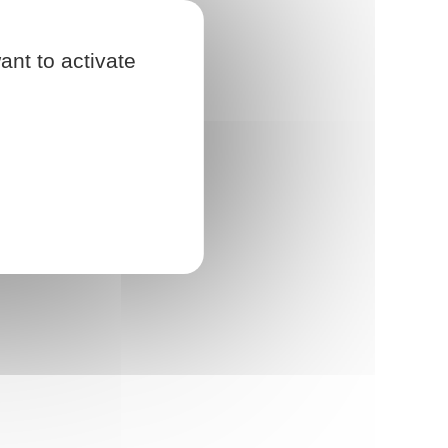
ant to activate