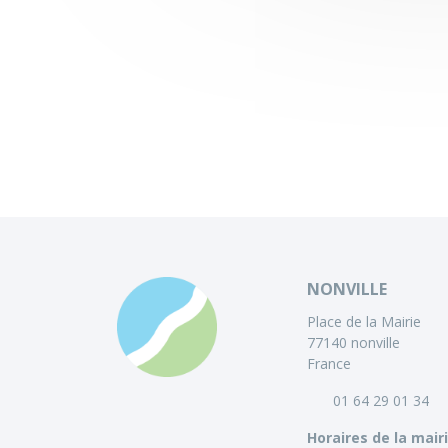
NONVILLE
Place de la Mairie
77140 nonville
France
01 64 29 01 34
Horaires de la mair