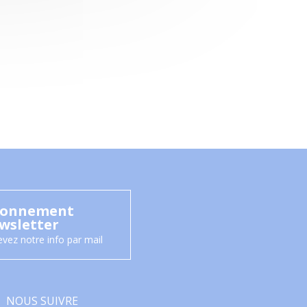
onnement
wsletter
vez notre info par mail
NOUS SUIVRE