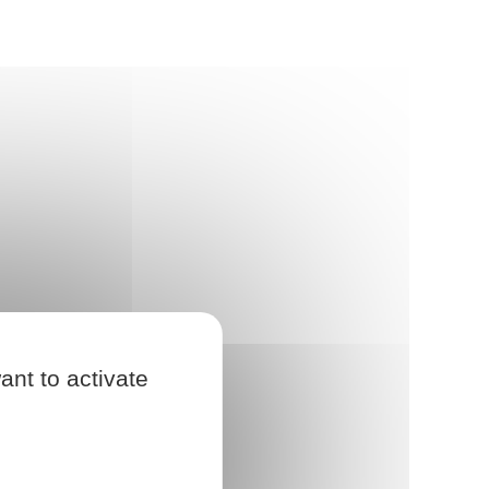
ant to activate