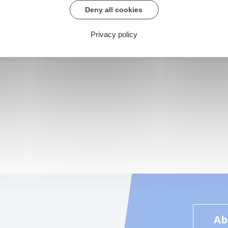
Deny all cookies
Privacy policy
Ab