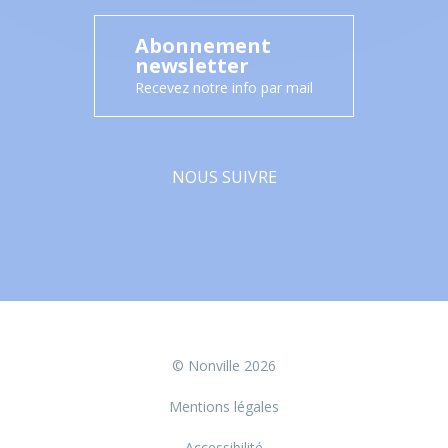
Abonnement
newsletter
Recevez notre info par mail
NOUS SUIVRE
Facebook
© Nonville 2026
Mentions légales
Accessibilité