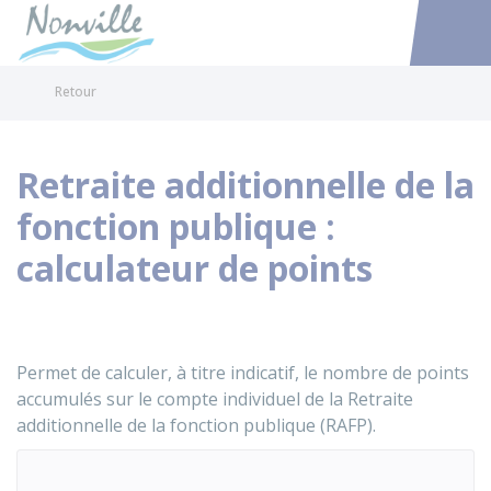
Nonville
Accéder au
Retour
Retraite additionnelle de la
fonction publique :
calculateur de points
Permet de calculer, à titre indicatif, le nombre de points
accumulés sur le compte individuel de la Retraite
additionnelle de la fonction publique (RAFP).