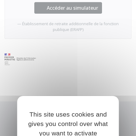
Accéder au simulateur
Établissement de retraite additionnelle de la fonction
publique (ERAFP)
This site uses cookies and
gives you control over what
you want to activate