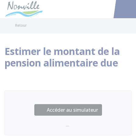
Nonville
Accéder au
Retour
Estimer le montant de la
pension alimentaire due
Accéder au simulateur