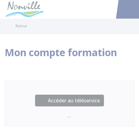
Nonville
Accéder au
Retour
Mon compte formation
Accéder au téléservice