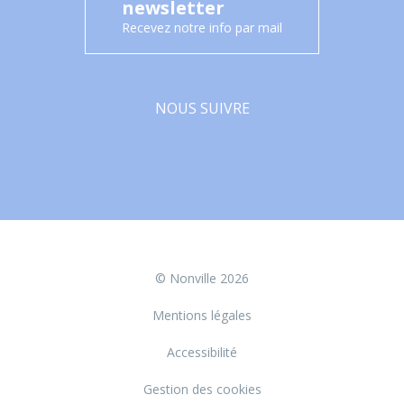
newsletter
Recevez notre info par mail
NOUS SUIVRE
Facebook
© Nonville 2026
Mentions légales
Accessibilité
Gestion des cookies