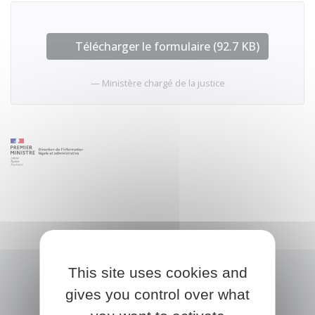
Télécharger le formulaire (92.7 KB)
Ministère chargé de la justice
This site uses cookies and
gives you control over what