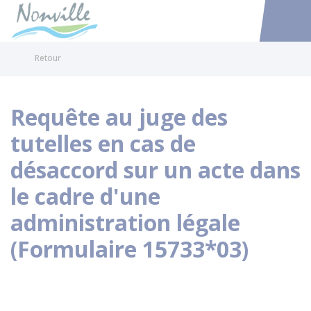
Nonville
Accéder au
Retour
Requête au juge des
tutelles en cas de
désaccord sur un acte dans
le cadre d'une
administration légale
(Formulaire 15733*03)