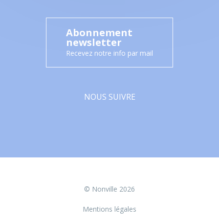
Abonnement
newsletter
Recevez notre info par mail
NOUS SUIVRE
Facebook
© Nonville 2026
Mentions légales