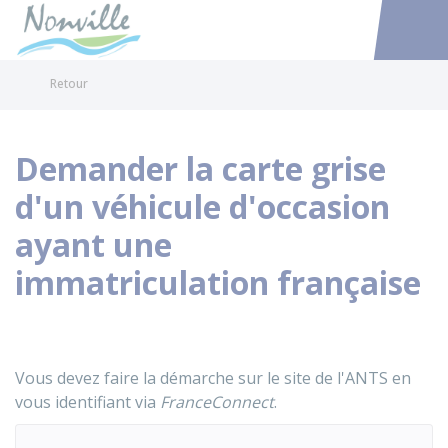
Nonville
Accéder au
Retour
Demander la carte grise
d'un véhicule d'occasion
ayant une
immatriculation française
Vous devez faire la démarche sur le site de l'
ANTS
en
vous identifiant via
FranceConnect
.