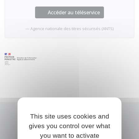
Accéder au téléservice
Agence nationale des titres sécurisés (ANTS)
This site uses cookies and
gives you control over what
you want to activate