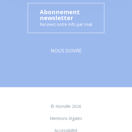
Abonnement
newsletter
Recevez notre info par mail
NOUS SUIVRE
Facebook
© Nonville 2026
Mentions légales
Accessibilité