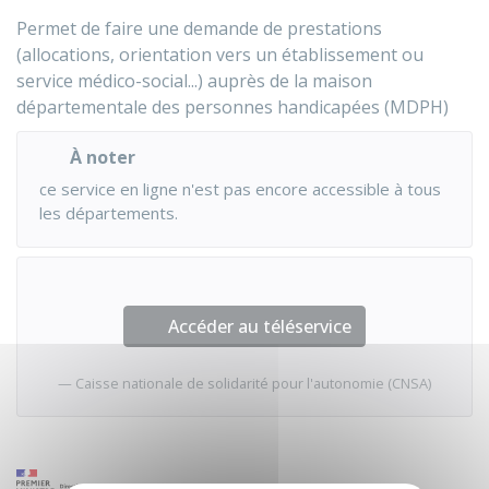
Permet de faire une demande de prestations
(allocations, orientation vers un établissement ou
service médico-social...) auprès de la maison
départementale des personnes handicapées (MDPH)
À noter
ce service en ligne n'est pas encore accessible à tous
les départements.
Accéder au téléservice
Caisse nationale de solidarité pour l'autonomie (CNSA)