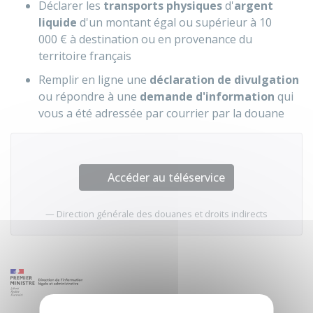
Déclarer les
transports physiques
d'
argent
liquide
d'un montant égal ou supérieur à
10
000 €
à destination ou en provenance du
territoire français
Remplir en ligne une
déclaration de divulgation
ou répondre à une
demande d'information
qui
vous a été adressée par courrier par la douane
Accéder au téléservice
Direction générale des douanes et droits indirects