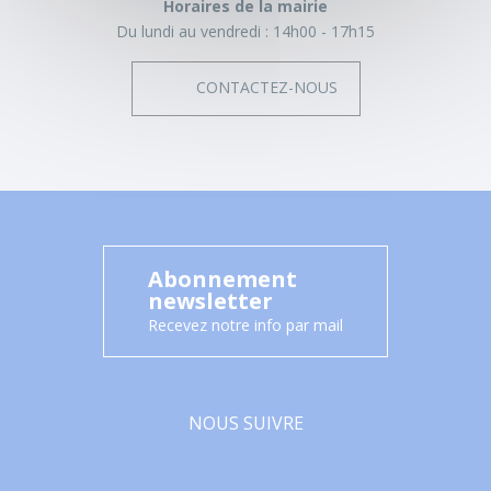
Horaires de la mairie
Du lundi au vendredi :
14h00 - 17h15
CONTACTEZ-NOUS
Abonnement
newsletter
Recevez notre info par mail
NOUS SUIVRE
Facebook