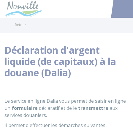
Nonville
Accéder au
Retour
Déclaration d'argent
liquide (de capitaux) à la
douane (Dalia)
Le service en ligne Dalia vous permet de saisir en ligne
un
formulaire
déclaratif et de le
transmettre
aux
services douaniers.
Il permet d'effectuer les démarches suivantes :