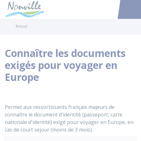
Nonville
Accéder au
Retour
Connaître les documents
exigés pour voyager en
Europe
Permet aux ressortissants français majeurs de
connaître le document d'identité (passeport, carte
nationale d'identité) exigé pour voyager en Europe, en
cas de court séjour (moins de 3 mois).