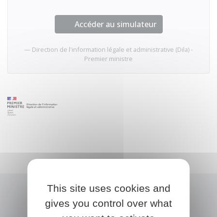
Accéder au simulateur
Direction de l'information légale et administrative (Dila) -
Premier ministre
This site uses cookies and
gives you control over what