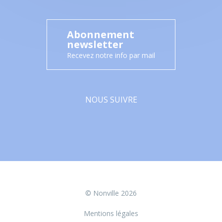
Abonnement
newsletter
Recevez notre info par mail
NOUS SUIVRE
Facebook
© Nonville 2026
Mentions légales